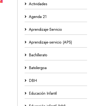
Actividades
Agenda 21
Aprendizaje-Servicio
Aprendizaje-servicio (APS)
Bachillerato
Batxilergoa
DBH
Educación Infantil