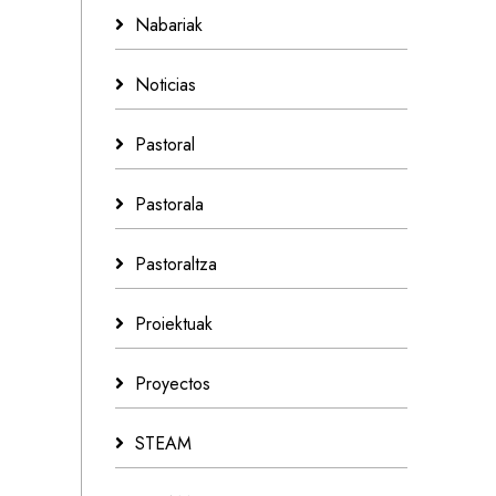
Nabariak
Noticias
Pastoral
Pastorala
Pastoraltza
Proiektuak
Proyectos
STEAM