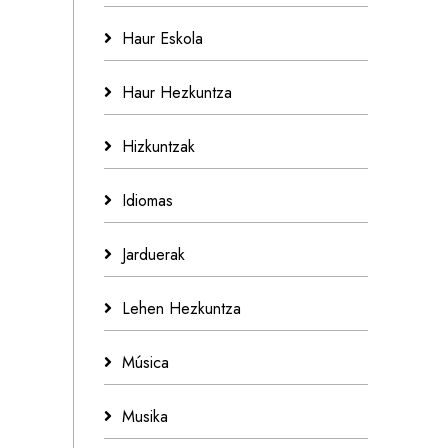
Haur Eskola
Haur Hezkuntza
Hizkuntzak
Idiomas
Jarduerak
Lehen Hezkuntza
Música
Musika