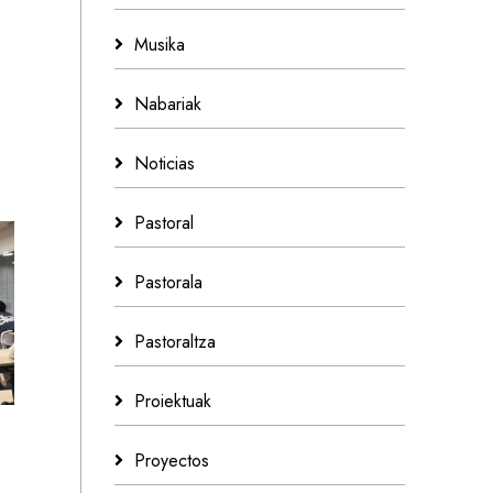
Musika
Nabariak
Noticias
Pastoral
Pastorala
Pastoraltza
Proiektuak
Proyectos