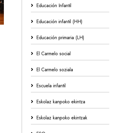
Educación Infantil
Educación infantil (HH)
Educación primaria (LH)
El Carmelo social
El Carmelo soziala
Escuela infantil
Eskolaz kanpoko ekintza
Eskolaz kanpoko ekintzak