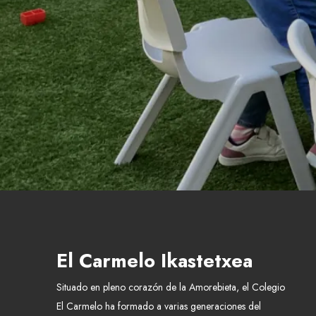
El Carmelo Ikastetxea
Situado en pleno corazón de la Amorebieta, el Colegio
El Carmelo ha formado a varias generaciones del