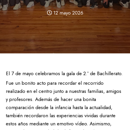
12 mayo 2026
El 7 de mayo celebramos la gala de 2.º de Bachillerato.
Fue un bonito acto para recordar el recorrido
realizado en el centro junto a nuestras familias, amigos
y profesores. Además de hacer una bonita
comparación desde la infancia hasta la actualidad,
también recordaron las experiencias vividas durante
estos años mediante un emotivo vídeo. Asimismo,