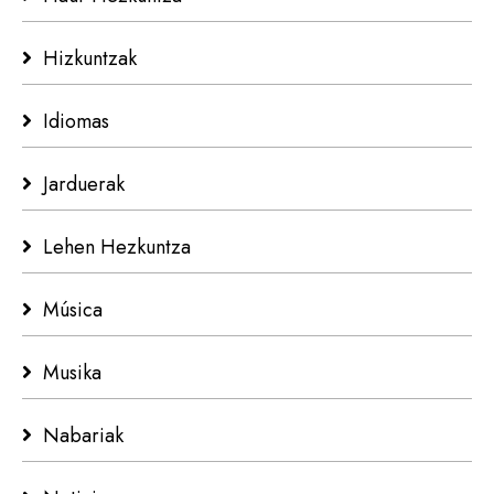
Hizkuntzak
Idiomas
Jarduerak
Lehen Hezkuntza
Música
Musika
Nabariak