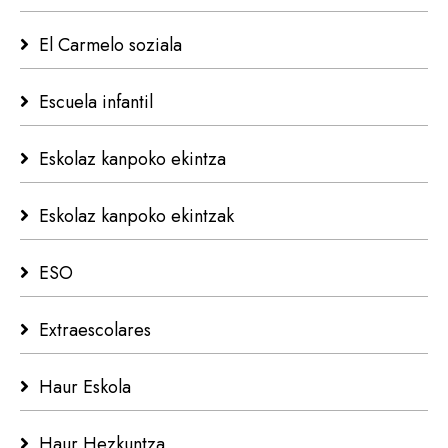
El Carmelo soziala
Escuela infantil
Eskolaz kanpoko ekintza
Eskolaz kanpoko ekintzak
ESO
Extraescolares
Haur Eskola
Haur Hezkuntza