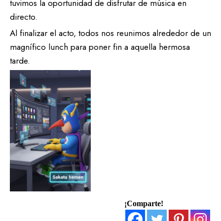
tuvimos la oportunidad de disfrutar de música en
directo.
Al finalizar el acto, todos nos reunimos alrededor de un
magnífico lunch para poner fin a aquella hermosa
tarde.
¡Comparte!