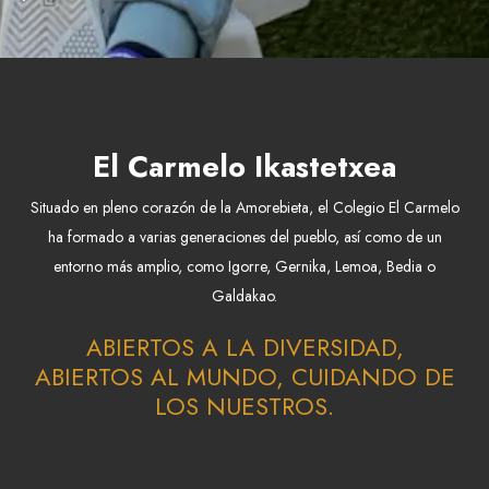
El Carmelo Ikastetxea
Situado en pleno corazón de la Amorebieta, el Colegio El Carmelo
ha formado a varias generaciones del pueblo, así como de un
entorno más amplio, como Igorre, Gernika, Lemoa, Bedia o
Galdakao.
ABIERTOS A LA DIVERSIDAD,
ABIERTOS AL MUNDO, CUIDANDO DE
LOS NUESTROS.