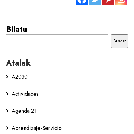
Bilatu
Buscar
Atalak
A2030
Actividades
Agenda 21
Aprendizaje-Servicio