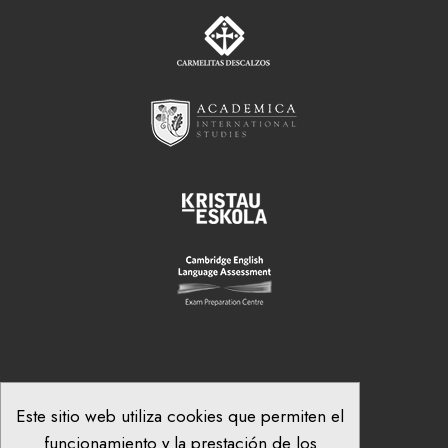
Este sitio web utiliza cookies que permiten el
funcionamiento y la prestación de los