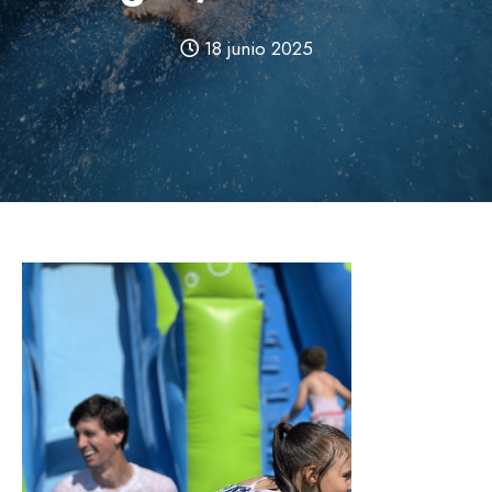
18 junio 2025