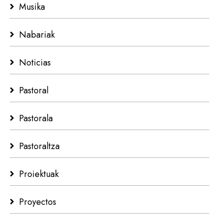
Musika
Nabariak
Noticias
Pastoral
Pastorala
Pastoraltza
Proiektuak
Proyectos