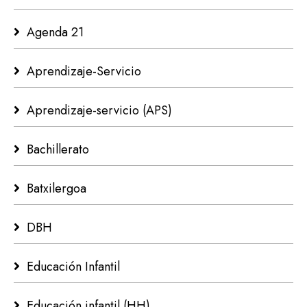
Agenda 21
Aprendizaje-Servicio
Aprendizaje-servicio (APS)
Bachillerato
Batxilergoa
DBH
Educación Infantil
Educación infantil (HH)