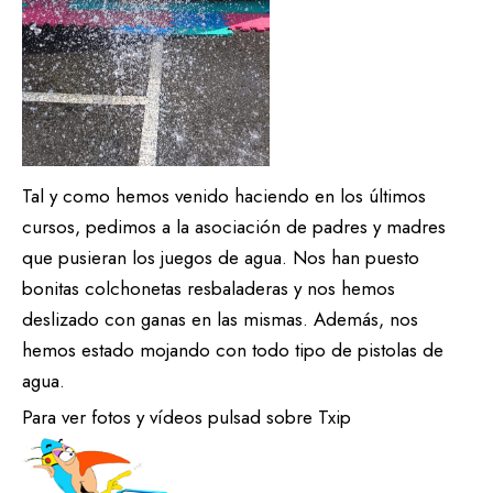
Tal y como hemos venido haciendo en los últimos
cursos, pedimos a la asociación de padres y madres
que pusieran los juegos de agua. Nos han puesto
bonitas colchonetas resbaladeras y nos hemos
deslizado con ganas en las mismas. Además, nos
hemos estado mojando con todo tipo de pistolas de
agua.
Para ver fotos y vídeos pulsad sobre Txip