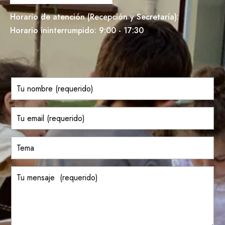
Horario de atención (Recepción y Secretaría):
Horario ininterrumpido: 9:00 - 17:30