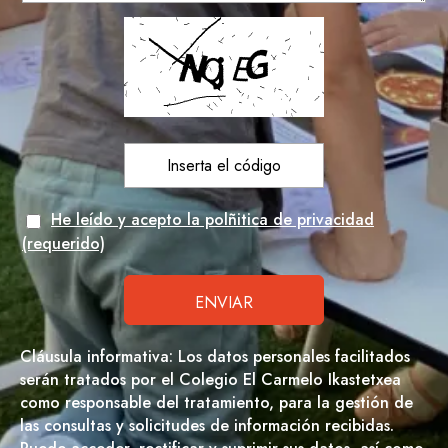
He leído y acepto la polñitica de privacidad
(requerido)
Cláusula informativa: Los datos personales facilitados
serán tratados por el Colegio El Carmelo Ikastetxea
como responsable del tratamiento, para la gestión de
las consultas y solicitudes de información recibidas.